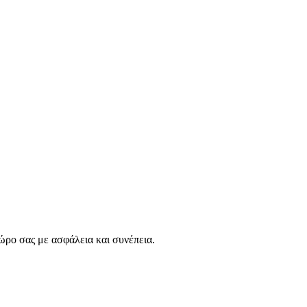
ώρο σας με ασφάλεια και συνέπεια.