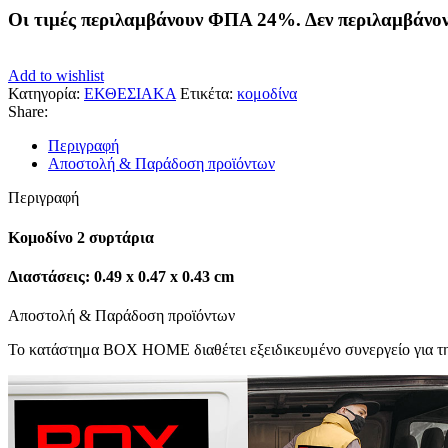
Οι τιμές περιλαμβάνουν ΦΠΑ 24%. Δεν περιλαμβάνο
Add to wishlist
Κατηγορία:
ΕΚΘΕΣΙΑΚΑ
Ετικέτα:
κομοδίνα
Share:
Περιγραφή
Αποστολή & Παράδοση προϊόντων
Περιγραφή
Κομοδίνο 2 συρτάρια
Διαστάσεις: 0.49 x 0.47 x 0.43 cm
Αποστολή & Παράδοση προϊόντων
Το κατάστημα BOX HOME διαθέτει εξειδικευμένο συνεργείο για την