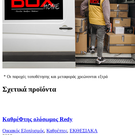
* Οι παροχές τοποθέτησης και μεταφοράς χρεώνονται εξτρά
Σχετικά προϊόντα
ΚαθρέΦτης ολόσωμος Redy
Οικιακός Εξοπλισμός
,
Καθρέπτες
,
ΕΚΘΕΣΙΑΚΑ