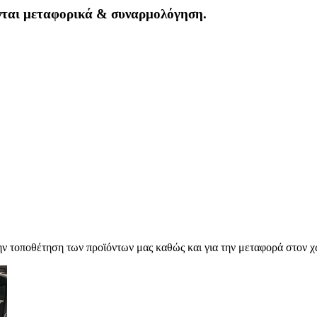
νται μεταφορικά & συναρμολόγηση.
 τοποθέτηση των προϊόντων μας καθώς και για την μεταφορά στον χ