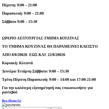
Πέμπτη: 9:00 – 21:00
Παρασκευή: 9:00 – 21:00
Σάββατο 9:00 – 15:30
ΩΡΑΡΙΟ ΛΕΙΤΟΥΡΓΙΑΣ-ΤΜΗΜΑ ΚΟΥΖΙΝΑΣ
ΤΟ ΤΜΗΜΑ ΚΟΥΖΙΝΑΣ ΘΑ ΠΑΡΑΜΕΙΝΕΙ ΚΛΕΙΣΤΟ
ΑΠΟ 8/8/20026 ΕΩΣ ΚΑΙ 22/8/20026
Κυριακή: Κλειστά
Δευτέρα-Τετάρτη-Σάββατο: 9:00 – 15:30
Τρίτη-Πέμπτη-Παρασκευή: 9:00 – 14:00 και 17:00-21:00
Για την καλύτερη εξυπηρέτησή σας επικοινωνήστε για
ραντεβού
Box-Home.Gr