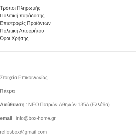
Τρόποι Πληρωμής
Πολιτική παράδοσης
Επιστροφές Προϊόντων
Πολιτική Απορρήτου
Όροι Χρήσης
Στοιχεία Επικοινωνίας
Πάτρα
Διεύθυνση
: NEO Πατρών-Αθηνών 135Α (Ελλάδα)
email
: info@box-home.gr
rellosbox@gmail.com