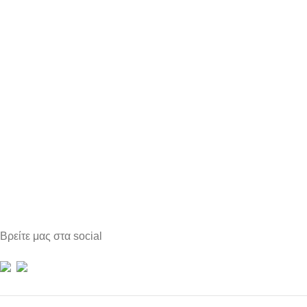
Βρείτε μας στα social