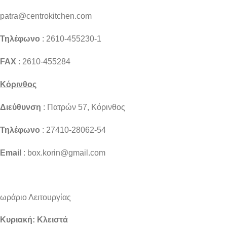
patra@centrokitchen.com
Τηλέφωνο
: 2610-455230-1
FAX
: 2610-455284
Κόρινθος
Διεύθυνση
: Πατρών 57, Κόρινθος
Τηλέφωνο
: 27410-28062-54
Email
: box.korin@gmail.com
ωράριο Λειτουργίας
Κυριακή: Κλειστά