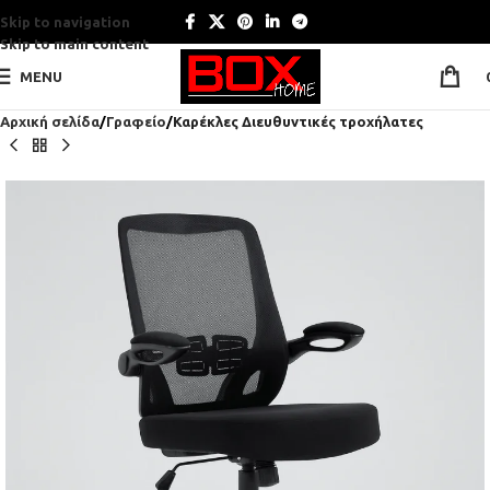
Skip to navigation
Skip to main content
MENU
Αρχική σελίδα
Γραφείο
Καρέκλες Διευθυντικές τροχήλατες