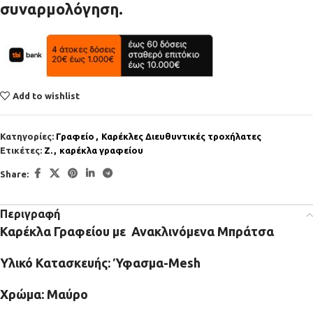
συναρμολόγηση.
Add to wishlist
Κατηγορίες:
Γραφείο
,
Καρέκλες Διευθυντικές τροχήλατες
Ετικέτες:
Z.
,
καρέκλα γραφείου
Share:
Περιγραφή
Καρέκλα Γραφείου με Ανακλινόμενα Μπράτσα
Υλικό Κατασκευής: Ύφασμα-Mesh
Χρώμα: Μαύρο