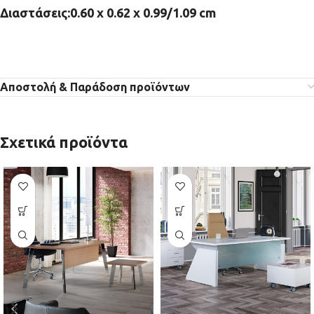
Διαστάσεις:0.60 x 0.62 x 0.99/1.09 cm
Αποστολή & Παράδοση προϊόντων
Σχετικά προϊόντα