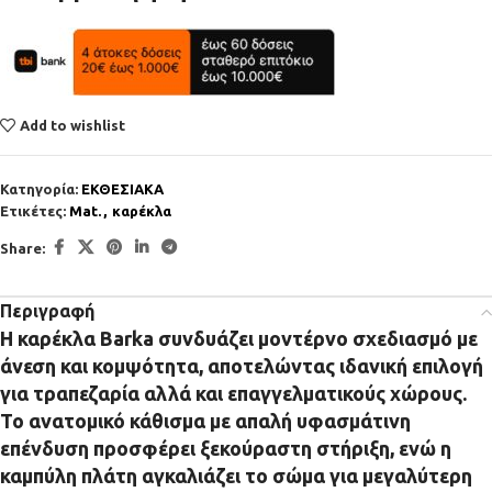
Add to wishlist
Κατηγορία:
ΕΚΘΕΣΙΑΚΑ
Ετικέτες:
Mat.
,
καρέκλα
Share:
Περιγραφή
Η καρέκλα
Barka
συνδυάζει μοντέρνο σχεδιασμό με
άνεση και κομψότητα, αποτελώντας ιδανική επιλογή
για τραπεζαρία αλλά και επαγγελματικούς χώρους.
Το ανατομικό κάθισμα με απαλή υφασμάτινη
επένδυση προσφέρει ξεκούραστη στήριξη, ενώ η
καμπύλη πλάτη αγκαλιάζει το σώμα για μεγαλύτερη