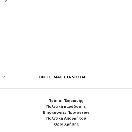
ΒΡΕΊΤΕ ΜΑΣ ΣΤΑ SOCIAL
Τρόποι Πληρωμής
Πολιτική παράδοσης
Επιστροφές Προϊόντων
Πολιτική Απορρήτου
Όροι Χρήσης