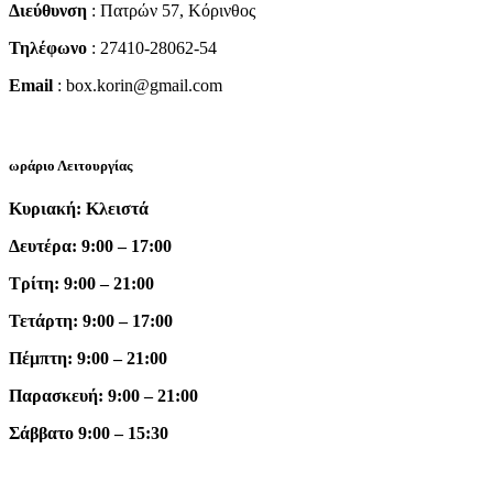
Διεύθυνση
: Πατρών 57, Κόρινθος
Τηλέφωνο
: 27410-28062-54
Email
: box.korin@gmail.com
ωράριο Λειτουργίας
Κυριακή: Κλειστά
Δευτέρα: 9:00 – 17:00
Τρίτη: 9:00 – 21:00
Τετάρτη: 9:00 – 17:00
Πέμπτη: 9:00 – 21:00
Παρασκευή: 9:00 – 21:00
Σάββατο 9:00 – 15:30