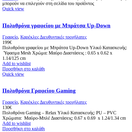
μπορούν να επιλεγούν στη σελίδα του προϊόντος
Quick view
Πολυθρόνα γραφείου με Μπράτσα Up-Down
Γραφείο
,
Καρέκλες Διευθυντικές τροχήλατες
199
€
Πολυθρόνα γραφείου με Μπράτσα Up-Down Υλικό Κατασκευής:
Ύφασμα Mesh Χρώμα: Μαύρο Διαστάσεις : 0.65 x 0.62 x
1.14/125 cm
Add to wishlist
Προσθήκη στο καλάθι
Quick view
Πολυθρόνα Γραφείου Gaming
Γραφείο
,
Καρέκλες Διευθυντικές τροχήλατες
130
€
Πολυθρόνα Gaming – Relax Υλικό Κατασκευής: PU – PVC
Χρώματα: Μαύρο-Μπλέ Διαστάσεις: 0.67 x 0.69 x 1.24/1.34 cm
Add to wishlist
Προσθήκη στο καλάθι