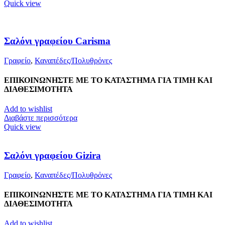
Quick view
Σαλόνι γραφείου Carisma
Γραφείο
,
Καναπέδες/Πολυθρὀνες
ΕΠΙΚΟΙΝΩΝΗΣΤΕ ΜΕ ΤΟ ΚΑΤΑΣΤΗΜΑ ΓΙΑ ΤΙΜΗ ΚΑΙ
ΔΙΑΘΕΣΙΜΟΤΗΤΑ
Add to wishlist
Διαβάστε περισσότερα
Quick view
Σαλόνι γραφείου Gizira
Γραφείο
,
Καναπέδες/Πολυθρὀνες
ΕΠΙΚΟΙΝΩΝΗΣΤΕ ΜΕ ΤΟ ΚΑΤΑΣΤΗΜΑ ΓΙΑ ΤΙΜΗ ΚΑΙ
ΔΙΑΘΕΣΙΜΟΤΗΤΑ
Add to wishlist