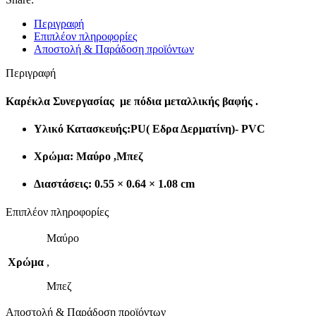
Περιγραφή
Επιπλέον πληροφορίες
Αποστολή & Παράδοση προϊόντων
Περιγραφή
Καρέκλα Συνεργασίας με πόδια μεταλλικής βαφής .
Υλικό Κατασκευής:PU( Εδρα Δερματίνη)- PVC
Xρώμα: Μαύρο ,Μπεζ
Διαστάσεις: 0.55 × 0.64 × 1.08 cm
Επιπλέον πληροφορίες
Μαύρο
Χρώμα
,
Μπεζ
Αποστολή & Παράδοση προϊόντων