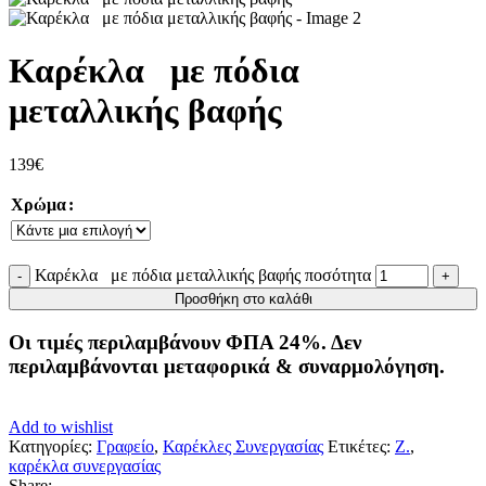
Καρέκλα με πόδια
μεταλλικής βαφής
139
€
Χρώμα
Καρέκλα με πόδια μεταλλικής βαφής ποσότητα
Προσθήκη στο καλάθι
Οι τιμές περιλαμβάνουν ΦΠΑ 24%. Δεν
περιλαμβάνονται μεταφορικά & συναρμολόγηση.
Add to wishlist
Κατηγορίες:
Γραφείο
,
Καρέκλες Συνεργασίας
Ετικέτες:
Z.
,
καρέκλα συνεργασίας
Share: