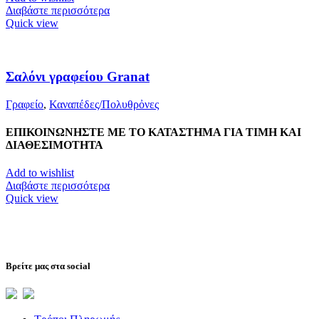
Διαβάστε περισσότερα
Quick view
Σαλόνι γραφείου Granat
Γραφείο
,
Καναπέδες/Πολυθρὀνες
ΕΠΙΚΟΙΝΩΝΗΣΤΕ ΜΕ ΤΟ ΚΑΤΑΣΤΗΜΑ ΓΙΑ ΤΙΜΗ ΚΑΙ
ΔΙΑΘΕΣΙΜΟΤΗΤΑ
Add to wishlist
Διαβάστε περισσότερα
Quick view
Βρείτε μας στα social