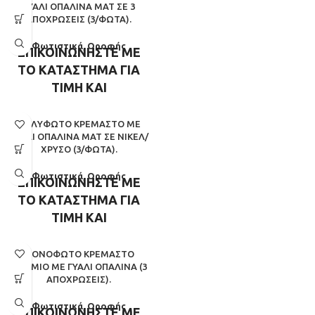
ΓΥΑΛΊ ΟΠΑΛΊΝΑ ΜΑΤ ΣΕ 3
ΑΠΟΧΡΏΣΕΙΣ (3/ΦΏΤΑ).
Φωτιστικά
,
Οροφής
ΕΠΙΚΟΙΝΩΝΗΣΤΕ ΜΕ
ΤΟ ΚΑΤΑΣΤΗΜΑ ΓΙΑ
ΤΙΜΗ ΚΑΙ
ΔΙΑΘΕΣΙΜΟΤΗΤΑ
ΠΟΛΎΦΩΤΟ ΚΡΕΜΑΣΤΌ ΜΕ
ΓΥΑΛΊ ΟΠΑΛΊΝΑ ΜΑΤ ΣΕ ΝΊΚΕΛ/
ΧΡΥΣΌ (3/ΦΏΤΑ).
Φωτιστικά
,
Οροφής
ΕΠΙΚΟΙΝΩΝΗΣΤΕ ΜΕ
ΤΟ ΚΑΤΑΣΤΗΜΑ ΓΙΑ
ΤΙΜΗ ΚΑΙ
ΔΙΑΘΕΣΙΜΟΤΗΤΑ
ΜΟΝΌΦΩΤΟ ΚΡΕΜΑΣΤΌ
ΧΡΏΜΙΟ ΜΕ ΓΥΑΛΊ ΟΠΑΛΊΝΑ (3
ΑΠΟΧΡΏΣΕΙΣ).
Φωτιστικά
,
Οροφής
ΕΠΙΚΟΙΝΩΝΗΣΤΕ ΜΕ