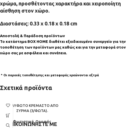
χρώμα, προσθέτοντας χαρακτήρα και χειροποίητη
αίσθηση στον χώρο.
Διαστάσεις: 0.33 x 0.18 x 0.18 cm
Αποστολή & Παράδοση προϊόντων
Το κατάστημα BOX HOME διαθέτει εξειδικευμένο συνεργείο για την
τοποθέτηση των προϊόντων μας καθώς και για την μεταφορά στον
χώρο σας με ασφάλεια και συνέπεια.
* Οι παροχές τοποθέτησης και μεταφοράς χρεώνονται εξτρά
Σχετικά προϊόντα
ΠΟΛΎΦΩΤΟ ΚΡΕΜΑΣΤΌ ΑΠΌ
ΣΎΡΜΑ (3/ΦΏΤΑ).
Φωτιστικά
,
Οροφής
ΕΠΙΚΟΙΝΩΝΗΣΤΕ ΜΕ