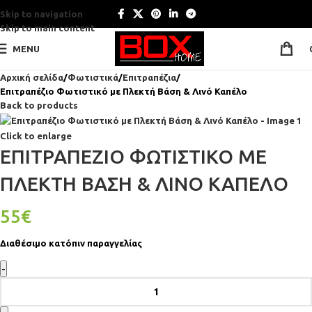
Skip to navigation
Skip to main content
MENU
Αρχική σελίδα
Φωτιστικά
Επιτραπέζια
Επιτραπέζιο Φωτιστικό με Πλεκτή Βάση & Λινό Καπέλο
Back to products
Click to enlarge
ΕΠΙΤΡΑΠΈΖΙΟ ΦΩΤΙΣΤΙΚΌ ΜΕ
ΠΛΕΚΤΉ ΒΆΣΗ & ΛΙΝΌ ΚΑΠΈΛΟ
55
€
Διαθέσιμο κατόπιν παραγγελίας