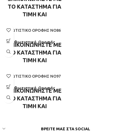
ΤΟ ΚΑΤΑΣΤΗΜΑ ΓΙΑ
ΤΙΜΗ ΚΑΙ
ΔΙΑΘΕΣΙΜΟΤΗΤΑ
ΦΩΤΙΣΤΙΚΌ ΟΡΟΦΉΣ ΝΟ86
Φωτιστικά
,
Οροφής
ΕΠΙΚΟΙΝΩΝΗΣΤΕ ΜΕ
ΤΟ ΚΑΤΑΣΤΗΜΑ ΓΙΑ
ΤΙΜΗ ΚΑΙ
ΔΙΑΘΕΣΙΜΟΤΗΤΑ
ΦΩΤΙΣΤΙΚΌ ΟΡΟΦΉΣ ΝΟ97
Φωτιστικά
,
Οροφής
ΕΠΙΚΟΙΝΩΝΗΣΤΕ ΜΕ
ΤΟ ΚΑΤΑΣΤΗΜΑ ΓΙΑ
ΤΙΜΗ ΚΑΙ
ΔΙΑΘΕΣΙΜΟΤΗΤΑ
ΒΡΕΊΤΕ ΜΑΣ ΣΤΑ SOCIAL