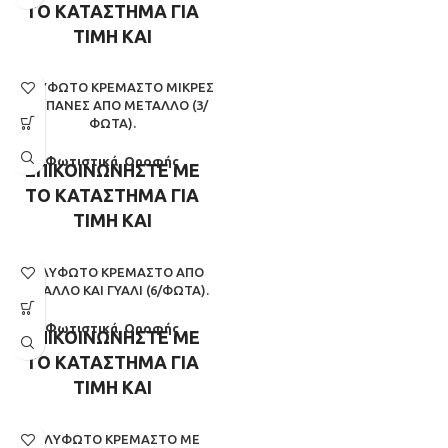
ΤΟ ΚΑΤΑΣΤΗΜΑ ΓΙΑ
ΤΙΜΗ ΚΑΙ
ΔΙΑΘΕΣΙΜΟΤΗΤΑ
ΠΟΛΎΦΩΤΟ ΚΡΕΜΑΣΤΌ ΜΙΚΡΈΣ
ΚΑΜΠΆΝΕΣ ΑΠΌ ΜΈΤΑΛΛΟ (3/
ΦΏΤΑ).
Φωτιστικά
,
Οροφής
ΕΠΙΚΟΙΝΩΝΗΣΤΕ ΜΕ
ΤΟ ΚΑΤΑΣΤΗΜΑ ΓΙΑ
ΤΙΜΗ ΚΑΙ
ΔΙΑΘΕΣΙΜΟΤΗΤΑ
ΠΟΛΎΦΩΤΟ ΚΡΕΜΑΣΤΌ ΑΠΌ
ΜΈΤΑΛΛΟ ΚΑΙ ΓΥΑΛΊ (6/ΦΏΤΑ).
Φωτιστικά
,
Οροφής
ΕΠΙΚΟΙΝΩΝΗΣΤΕ ΜΕ
ΤΟ ΚΑΤΑΣΤΗΜΑ ΓΙΑ
ΤΙΜΗ ΚΑΙ
ΔΙΑΘΕΣΙΜΟΤΗΤΑ
ΠΟΛΎΦΩΤΟ ΚΡΕΜΑΣΤΌ ΜΕ