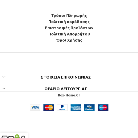
Τρόποι Πληρωμής
Πολιτική παράδοσης
Επιστροφές Προϊόντων
Πολιτική Απορρήτου
Όροι Χρήσης
ΣΤΟΙΧΕΊΑ ΕΠΙΚΟΙΝΩΝΊΑΣ
ΩΡΆΡΙΟ ΛΕΙΤΟΥΡΓΊΑΣ
Box-Home.Gr
0