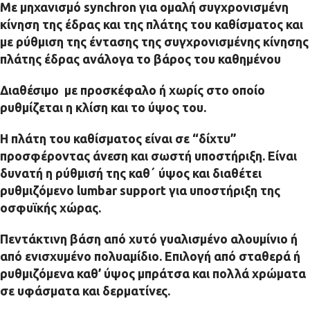
Με μηχανισμό synchron για ομαλή συγχρονισμένη
κίνηση της έδρας και της πλάτης του καθίσματος και
με ρύθμιση της έντασης της συγχρονισμένης κίνησης
πλάτης έδρας ανάλογα το βάρος του καθημένου
Διαθέσιμο με προσκέφαλο ή χωρίς στο οποίο
ρυθμίζεται η κλίση και το ύψος του.
Η πλάτη του καθίσματος είναι σε “δίχτυ”
προσφέροντας άνεση και σωστή υποστήριξη. Είναι
δυνατή η ρύθμισή της καθ΄ ύψος και διαθέτει
ρυθμιζόμενο lumbar support για υποστήριξη της
οσφυϊκής χώρας.
Πεντάκτινη βάση από χυτό γυαλισμένο αλουμίνιο ή
από ενισχυμένο πολυαμίδιο. Επιλογή από σταθερά ή
ρυθμιζόμενα καθ’ ύψος μπράτσα και πολλά χρώματα
σε υφάσματα και δερματίνες.