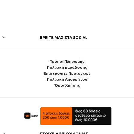
ΒΡΕΊΤΕ ΜΑΣ ΣΤΑ SOCIAL
Τρόποι Πληρωμής
Πολιτική παράδοσης
Επιστροφές Προϊόντων
Πολιτική Απορρήτου
Όροι Χρήσης
ΣΤΟΙΧΕΊΑ ΕΠΙΚΟΙΝΩΝΊΑΣ