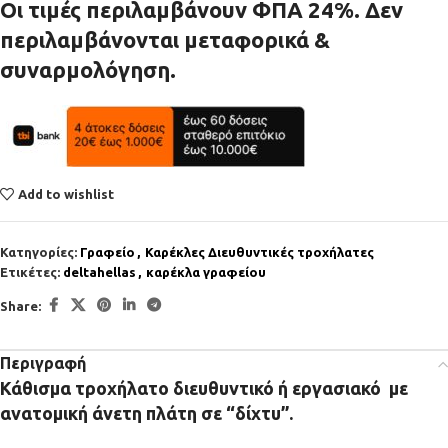
Οι τιμές περιλαμβάνουν ΦΠΑ 24%. Δεν
περιλαμβάνονται μεταφορικά &
συναρμολόγηση.
Add to wishlist
Κατηγορίες:
Γραφείο
,
Καρέκλες Διευθυντικές τροχήλατες
Ετικέτες:
deltahellas
,
καρέκλα γραφείου
Share:
Περιγραφή
Κάθισμα τροχήλατο διευθυντικό ή εργασιακό με
ανατομική άνετη πλάτη σε “δίχτυ”.