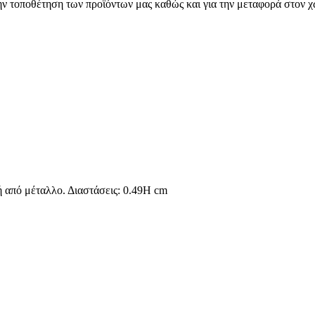
 τοποθέτηση των προϊόντων μας καθώς και για την μεταφορά στον χ
 από μέταλλο. Διαστάσεις: 0.49H cm