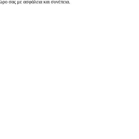
ώρο σας με ασφάλεια και συνέπεια.