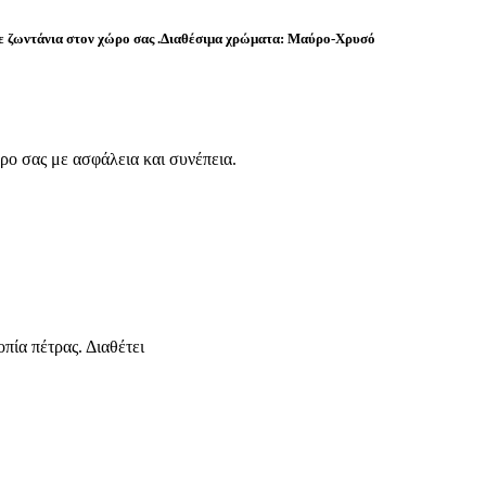
ετε ζωντάνια στον χώρο σας .Διαθέσιμα χρώματα: Μαύρο-Χρυσό
ο σας με ασφάλεια και συνέπεια.
ία πέτρας. Διαθέτει