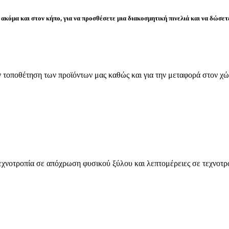
 ακόμα και στον κήπο, για να προσθέσετε μια διακοσμητική πινελιά και να δώσ
τοποθέτηση των προϊόντων μας καθώς και για την μεταφορά στον χώρ
νοτροπία σε απόχρωση φυσικού ξύλου και λεπτομέρειες σε τεχνοτροπ