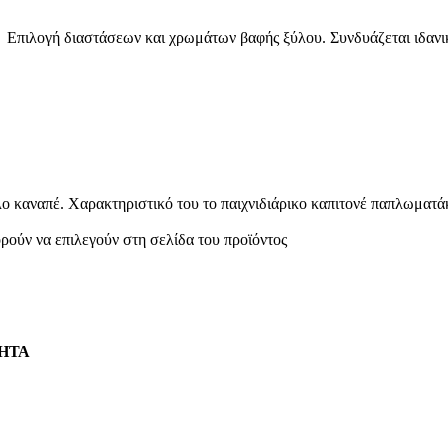
Επιλογή διαστάσεων και χρωμάτων βαφής ξύλου. Συνδυάζεται ιδανικ
 καναπέ. Χαρακτηριστικό του το παιχνιδιάρικο καπιτονέ παπλωματάκ
ρούν να επιλεγούν στη σελίδα του προϊόντος
ΗΤΑ