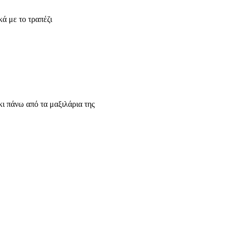
ά με το τραπέζι
ι πάνω από τα μαξιλάρια της