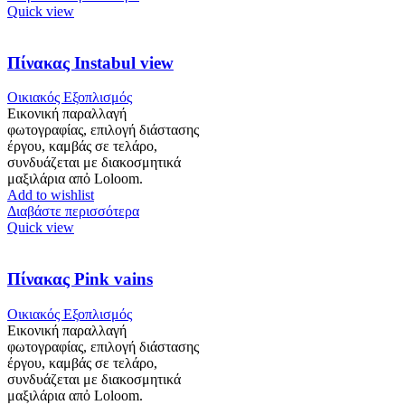
Quick view
Πίνακας Instabul view
Οικιακός Εξοπλισμός
Εικονική παραλλαγή
φωτογραφίας, επιλογή διάστασης
έργου, καμβάς σε τελάρο,
συνδυάζεται με διακοσμητικά
μαξιλάρια απὀ Loloom.
Add to wishlist
Διαβάστε περισσότερα
Quick view
Πίνακας Pink vains
Οικιακός Εξοπλισμός
Εικονική παραλλαγή
φωτογραφίας, επιλογή διάστασης
έργου, καμβάς σε τελάρο,
συνδυάζεται με διακοσμητικά
μαξιλάρια απὀ Loloom.