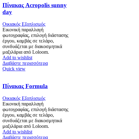
Πίνακας Acropolis sunny
day
Οικιακός Εξοπλισμός
Εικονική παραλλαγή
φωτογραφίας, επιλογή διάστασης
έργου, καμβάς σε τελάρο,
συνδυάζεται με διακοσμητικά
μαξιλάρια απὀ Loloom.
Add to wishlist
Διαβάστε περισσότερα
Quick view
Πίνακας Formula
Οικιακός Εξοπλισμός
Εικονική παραλλαγή
φωτογραφίας, επιλογή διάστασης
έργου, καμβάς σε τελάρο,
συνδυάζεται με διακοσμητικά
μαξιλάρια απὀ Loloom.
Add to wishlist
Διαβάστε περισσότερα