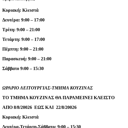
Κυριακή: Κλειστά
Δευτέρα: 9:00 – 17:00
Τρίτη: 9:00 – 21:00
Τετάρτη: 9:00 – 17:00
Πέμπτη: 9:00 – 21:00
Παρασκευή: 9:00 – 21:00
Σάββατο 9:00 – 15:30
ΩΡΑΡΙΟ ΛΕΙΤΟΥΡΓΙΑΣ-ΤΜΗΜΑ ΚΟΥΖΙΝΑΣ
ΤΟ ΤΜΗΜΑ ΚΟΥΖΙΝΑΣ ΘΑ ΠΑΡΑΜΕΙΝΕΙ ΚΛΕΙΣΤΟ
ΑΠΟ 8/8/20026 ΕΩΣ ΚΑΙ 22/8/20026
Κυριακή: Κλειστά
Δευτέρα-Τετάρτη-Σάββατο: 9:00 – 15:30