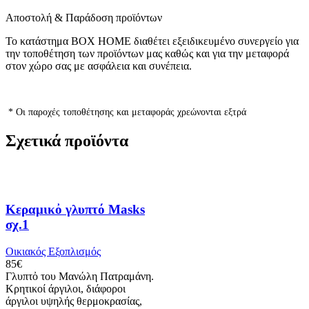
Αποστολή & Παράδοση προϊόντων
Το κατάστημα BOX HOME διαθέτει εξειδικευμένο συνεργείο για
την τοποθέτηση των προϊόντων μας καθώς και για την μεταφορά
στον χώρο σας με ασφάλεια και συνέπεια.
* Οι παροχές τοποθέτησης και μεταφοράς χρεώνονται εξτρά
Σχετικά προϊόντα
Κεραμικὀ γλυπτό Masks
σχ.1
Οικιακός Εξοπλισμός
85
€
Γλυπτὀ του Μανώλη Πατραμάνη.
Κρητικοί άργιλοι, διάφοροι
άργιλοι υψηλής θερμοκρασίας,