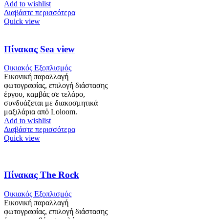
Add to wishlist
Διαβάστε περισσότερα
Quick view
Πίνακας Sea view
Οικιακός Εξοπλισμός
Εικονική παραλλαγή
φωτογραφίας, επιλογή διάστασης
έργου, καμβάς σε τελάρο,
συνδυάζεται με διακοσμητικά
μαξιλάρια απὀ Loloom.
Add to wishlist
Διαβάστε περισσότερα
Quick view
Πίνακας The Rock
Οικιακός Εξοπλισμός
Εικονική παραλλαγή
φωτογραφίας, επιλογή διάστασης