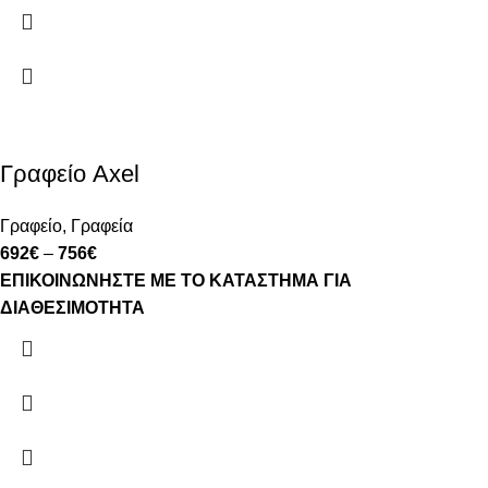
Γραφείο Axel
Γραφείο
,
Γραφεία
692
€
–
756
€
ΕΠΙΚΟΙΝΩΝΗΣΤΕ ΜΕ ΤΟ ΚΑΤΑΣΤΗΜΑ ΓΙΑ
ΔΙΑΘΕΣΙΜΟΤΗΤΑ