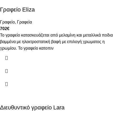
Γραφείο Eliza
Γραφείο
,
Γραφεία
702
€
Το γραφείο κατασκευάζεται από μελαμίνη και μεταλλικά ποδια
βαμμένα με ηλεκτροστατική βαφή με επιλογή χρωματος η
χρωμίου. Το γραφείο κατοπιν
Διευθυντικό γραφείο Lara