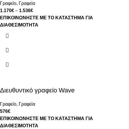
Γραφείο
,
Γραφεία
1.170
€
–
1.536
€
ΕΠΙΚΟΙΝΩΝΗΣΤΕ ΜΕ ΤΟ ΚΑΤΑΣΤΗΜΑ ΓΙΑ
ΔΙΑΘΕΣΙΜΟΤΗΤΑ
Διευθυντικό γραφείο Wave
Γραφείο
,
Γραφεία
576
€
ΕΠΙΚΟΙΝΩΝΗΣΤΕ ΜΕ ΤΟ ΚΑΤΑΣΤΗΜΑ ΓΙΑ
ΔΙΑΘΕΣΙΜΟΤΗΤΑ