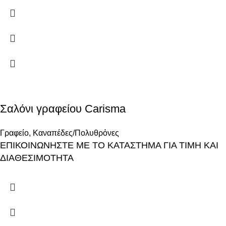
Σαλόνι γραφείου Carisma
Γραφείο
,
Καναπέδες/Πολυθρὀνες
ΕΠΙΚΟΙΝΩΝΗΣΤΕ ΜΕ ΤΟ ΚΑΤΑΣΤΗΜΑ ΓΙΑ ΤΙΜΗ ΚΑΙ
ΔΙΑΘΕΣΙΜΟΤΗΤΑ