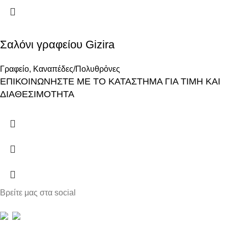
Σαλόνι γραφείου Gizira
Γραφείο
,
Καναπέδες/Πολυθρὀνες
ΕΠΙΚΟΙΝΩΝΗΣΤΕ ΜΕ ΤΟ ΚΑΤΑΣΤΗΜΑ ΓΙΑ ΤΙΜΗ ΚΑΙ
ΔΙΑΘΕΣΙΜΟΤΗΤΑ
Βρείτε μας στα social