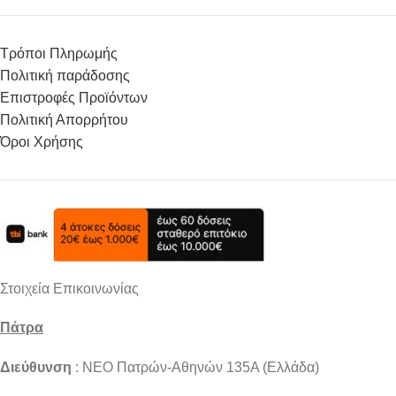
Τρόποι Πληρωμής
Πολιτική παράδοσης
Επιστροφές Προϊόντων
Πολιτική Απορρήτου
Όροι Χρήσης
Στοιχεία Επικοινωνίας
Πάτρα
Διεύθυνση
: NEO Πατρών-Αθηνών 135Α (Ελλάδα)