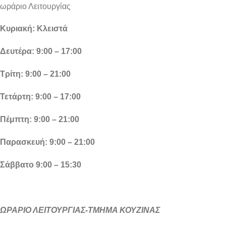
ωράριο Λειτουργίας
Κυριακή: Κλειστά
Δευτέρα: 9:00 – 17:00
Τρίτη: 9:00 – 21:00
Τετάρτη: 9:00 – 17:00
Πέμπτη: 9:00 – 21:00
Παρασκευή: 9:00 – 21:00
Σάββατο 9:00 – 15:30
ΩΡΑΡΙΟ ΛΕΙΤΟΥΡΓΙΑΣ-ΤΜΗΜΑ ΚΟΥΖΙΝΑΣ