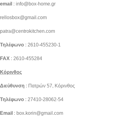
email
: info@box-home.gr
rellosbox@gmail.com
patra@centrokitchen.com
Τηλέφωνο
: 2610-455230-1
FAX
: 2610-455284
Κόρινθος
Διεύθυνση
: Πατρών 57, Κόρινθος
Τηλέφωνο
: 27410-28062-54
Email
: box.korin@gmail.com