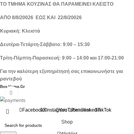
ΤΟ ΤΜΗΜΑ ΚΟΥΖΙΝΑΣ ΘΑ ΠΑΡΑΜΕΙΝΕΙ ΚΛΕΙΣΤΟ
ΑΠΟ 8/8/20026 ΕΩΣ ΚΑΙ 22/8/20026
Κυριακή: Κλειστά
Δευτέρα-Τετάρτη-Σάββατο: 9:00 – 15:30
Τρίτη-Πέμπτη-Παρασκευή: 9:00 – 14:00 και 17:00-21:00
Για την καλύτερη εξυπηρέτησή σας επικοινωνήστε για
ραντεβού
Box-Home.Gr
Click to enlarge
Facebook
X
Instagram
YouTube
Pinterest
linkedin
TikTok
Shop
Wishlist