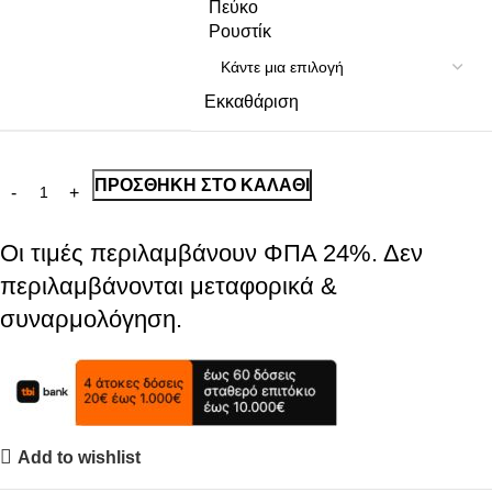
Πεύκο
Ρουστίκ
Εκκαθάριση
ΠΡΟΣΘΉΚΗ ΣΤΟ ΚΑΛΆΘΙ
Οι τιμές περιλαμβάνουν ΦΠΑ 24%. Δεν
περιλαμβάνονται μεταφορικά &
συναρμολόγηση.
Add to wishlist