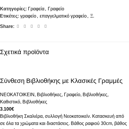
Κατηγορίες:
Γραφεία
,
Γραφείο
Ετικέτες:
γραφείο
,
επαγγελματικό γραφείο
,
Ξ.
Share:
Σχετικά προϊόντα
Σύνθεση Βιβλιοθήκης με Κλασικές Γραμμές
ΝΕΟΚΑΤΟΙΚΕΙΝ
,
Βιβλιοθήκες
,
Γραφείο
,
Βιβλιοθήκες
,
Καθιστικό
,
Βιβλιοθήκες
3.100
€
Βιβλιοθήκη Σκαλιέρα, συλλογή Νεοκατοικείν. Κατασκευή από
σε όλα τα χρώματα και διαστάσεις. Βάθος ραφιού 30cm, βάθος