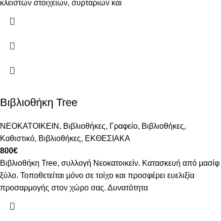
κλειστών στοιχείων, συρταριών και
Βιβλιοθήκη Tree
ΝΕΟΚΑΤΟΙΚΕΙΝ
,
Βιβλιοθήκες
,
Γραφείο
,
Βιβλιοθήκες
,
Καθιστικό
,
Βιβλιοθήκες
,
ΕΚΘΕΣΙΑΚΑ
800
€
Βιβλιοθήκη Tree, συλλογή Νεοκατοικείν. Κατασκευή από μασίφ
ξύλο. Τοποθετείται μόνο σε τοίχο και προσφέρει ευελιξία
προσαρμογής στον χώρο σας. Δυνατότητα