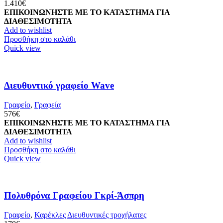
1.410
€
ΕΠΙΚΟΙΝΩΝΗΣΤΕ ΜΕ ΤΟ ΚΑΤΑΣΤΗΜΑ ΓΙΑ
ΔΙΑΘΕΣΙΜΟΤΗΤΑ
Add to wishlist
Προσθήκη στο καλάθι
Quick view
Διευθυντικό γραφείο Wave
Γραφείο
,
Γραφεία
576
€
ΕΠΙΚΟΙΝΩΝΗΣΤΕ ΜΕ ΤΟ ΚΑΤΑΣΤΗΜΑ ΓΙΑ
ΔΙΑΘΕΣΙΜΟΤΗΤΑ
Add to wishlist
Προσθήκη στο καλάθι
Quick view
Πολυθρόνα Γραφείου Γκρί-Άσπρη
Γραφείο
,
Καρέκλες Διευθυντικές τροχήλατες