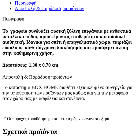
Περιγραφή
Αποστολή & Παράδοση προϊόντων
Περιγραφή
Το
γραφείο
συνδυάζει φυσική ξύλινη επιφάνεια με ανθεκτικά
μεταλλικά πόδια, προσφέροντας σταθερότητα και minimal
αισθητική. Ιδανικό για σπίτι ή επαγγελματικό χώρο, ταιριάζει
εύκολα σε κάθε σύγχρονη διακόσμηση και προσφέρει άνεση
στην καθημερινή χρήση.
Διαστάσεις: 1.30 x 0.70 cm
Αποστολή & Παράδοση προϊόντων
Το κατάστημα BOX HOME διαθέτει εξειδικευμένο συνεργείο για
την τοποθέτηση των προϊόντων μας καθώς και για την μεταφορά
στον χώρο σας με ασφάλεια και συνέπεια.
* Οι παροχές τοποθέτησης και μεταφοράς χρεώνονται εξτρά
Σχετικά προϊόντα