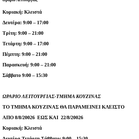
Κυριακή: Κλειστά
Δευτέρα: 9:00 – 17:00
Τρίτη: 9:00 – 21:00
Τετάρτη: 9:00 – 17:00
Πέμπτη: 9:00 – 21:00
Παρασκευή: 9:00 – 21:00
Σάββατο 9:00 – 15:30
ΩΡΑΡΙΟ ΛΕΙΤΟΥΡΓΙΑΣ-ΤΜΗΜΑ ΚΟΥΖΙΝΑΣ
ΤΟ ΤΜΗΜΑ ΚΟΥΖΙΝΑΣ ΘΑ ΠΑΡΑΜΕΙΝΕΙ ΚΛΕΙΣΤΟ
ΑΠΟ 8/8/20026 ΕΩΣ ΚΑΙ 22/8/20026
Κυριακή: Κλειστά
Δευτέρα-Τετάρτη-Σάββατο: 9:00 – 15:30