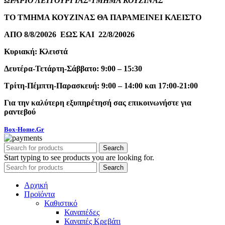
ΩΡΑΡΙΟ ΛΕΙΤΟΥΡΓΙΑΣ-ΤΜΗΜΑ ΚΟΥΖΙΝΑΣ
ΤΟ ΤΜΗΜΑ ΚΟΥΖΙΝΑΣ ΘΑ ΠΑΡΑΜΕΙΝΕΙ ΚΛΕΙΣΤΟ
ΑΠΟ 8/8/20026 ΕΩΣ ΚΑΙ 22/8/20026
Κυριακή: Κλειστά
Δευτέρα-Τετάρτη-Σάββατο: 9:00 – 15:30
Τρίτη-Πέμπτη-Παρασκευή: 9:00 – 14:00 και 17:00-21:00
Για την καλύτερη εξυπηρέτησή σας επικοινωνήστε για
ραντεβού
Box-Home.Gr
Search
Start typing to see products you are looking for.
Search
Αρχική
Προϊόντα
Καθιστικό
Καναπέδες
Καναπές Κρεβάτι