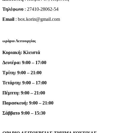
Τηλέφωνο
: 27410-28062-54
Email
: box.korin@gmail.com
ωράριο Λειτουργίας
Κυριακή: Κλειστά
Δευτέρα: 9:00 – 17:00
Τρίτη: 9:00 – 21:00
Τετάρτη: 9:00 – 17:00
Πέμπτη: 9:00 – 21:00
Παρασκευή: 9:00 – 21:00
Σάββατο 9:00 – 15:30