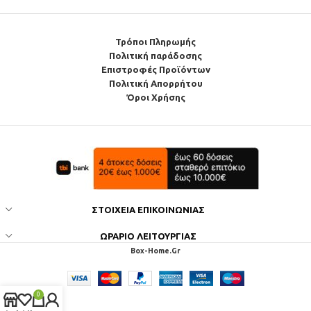
Τρόποι Πληρωμής
Πολιτική παράδοσης
Επιστροφές Προϊόντων
Πολιτική Απορρήτου
Όροι Χρήσης
ΣΤΟΙΧΕΊΑ ΕΠΙΚΟΙΝΩΝΊΑΣ
ΩΡΆΡΙΟ ΛΕΙΤΟΥΡΓΊΑΣ
Box-Home.Gr
0