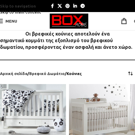
Skip to navigation
Skip to main content
MENU
Οι βρεφικές κούνιες αποτελούν ένα
σημαντικό κομμάτι της εξοπλισμό του βρεφικού
δωματίου, προσφέροντας έναν ασφαλή και άνετο χώρο.
————————————————————————————
Αρχική σελίδα
Βρεφικό Δωμάτιο
Κούνιες