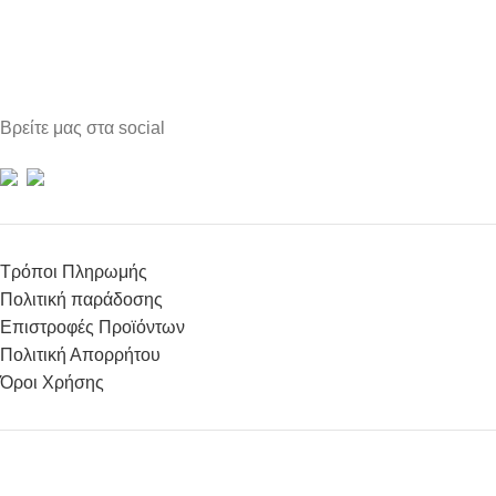
Βρείτε μας στα social
Τρόποι Πληρωμής
Πολιτική παράδοσης
Επιστροφές Προϊόντων
Πολιτική Απορρήτου
Όροι Χρήσης