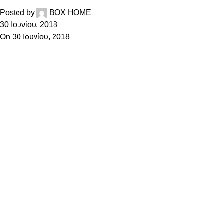
Posted by
BOX HOME
30 Ιουνίου, 2018
On 30 Ιουνίου, 2018