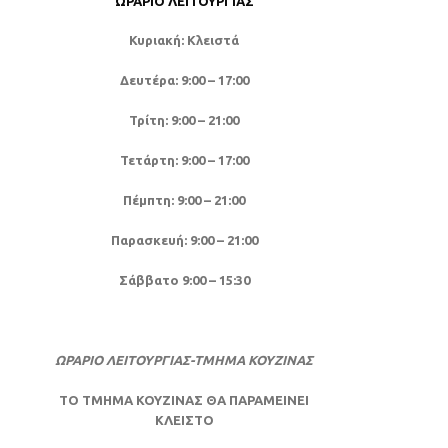
ΩΡΆΡΙΟ ΛΕΙΤΟΥΡΓΊΑΣ
Κυριακή: Κλειστά
Δευτέρα: 9:00 – 17:00
Τρίτη: 9:00 – 21:00
Τετάρτη: 9:00 – 17:00
Πέμπτη: 9:00 – 21:00
Παρασκευή: 9:00 – 21:00
Σάββατο 9:00 – 15:30
ΩΡΑΡΙΟ ΛΕΙΤΟΥΡΓΙΑΣ-ΤΜΗΜΑ ΚΟΥΖΙΝΑΣ
ΤΟ ΤΜΗΜΑ ΚΟΥΖΙΝΑΣ ΘΑ ΠΑΡΑΜΕΙΝΕΙ
ΚΛΕΙΣΤΟ