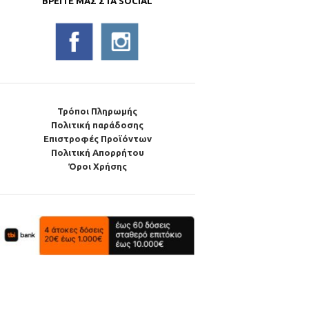
ΒΡΕΊΤΕ ΜΑΣ ΣΤΑ SOCIAL
Τρόποι Πληρωμής
Πολιτική παράδοσης
Επιστροφές Προϊόντων
Πολιτική Απορρήτου
Όροι Χρήσης