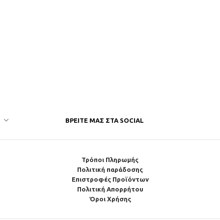
ΒΡΕΊΤΕ ΜΑΣ ΣΤΑ SOCIAL
Τρόποι Πληρωμής
Πολιτική παράδοσης
Επιστροφές Προϊόντων
Πολιτική Απορρήτου
Όροι Χρήσης