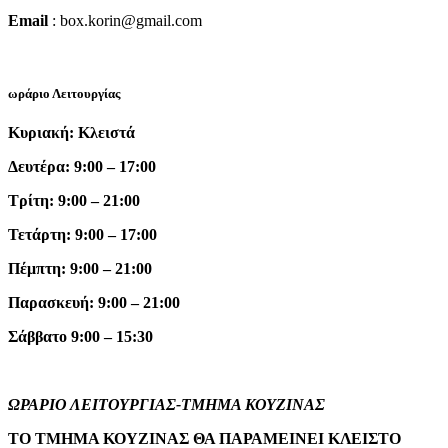
Email
: box.korin@gmail.com
ωράριο Λειτουργίας
Κυριακή: Κλειστά
Δευτέρα: 9:00 – 17:00
Τρίτη: 9:00 – 21:00
Τετάρτη: 9:00 – 17:00
Πέμπτη: 9:00 – 21:00
Παρασκευή: 9:00 – 21:00
Σάββατο 9:00 – 15:30
ΩΡΑΡΙΟ ΛΕΙΤΟΥΡΓΙΑΣ-ΤΜΗΜΑ ΚΟΥΖΙΝΑΣ
ΤΟ ΤΜΗΜΑ ΚΟΥΖΙΝΑΣ ΘΑ ΠΑΡΑΜΕΙΝΕΙ ΚΛΕΙΣΤΟ