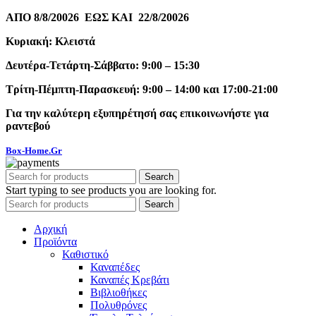
ΑΠΟ 8/8/20026 ΕΩΣ ΚΑΙ 22/8/20026
Κυριακή: Κλειστά
Δευτέρα-Τετάρτη-Σάββατο: 9:00 – 15:30
Τρίτη-Πέμπτη-Παρασκευή: 9:00 – 14:00 και 17:00-21:00
Για την καλύτερη εξυπηρέτησή σας επικοινωνήστε για
ραντεβού
Box-Home.Gr
Search
Start typing to see products you are looking for.
Search
Αρχική
Προϊόντα
Καθιστικό
Καναπέδες
Καναπές Κρεβάτι
Βιβλιοθήκες
Πολυθρόνες