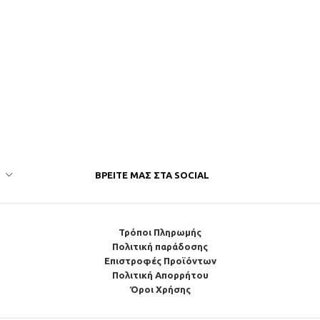
ΒΡΕΊΤΕ ΜΑΣ ΣΤΑ SOCIAL
Τρόποι Πληρωμής
Πολιτική παράδοσης
Επιστροφές Προϊόντων
Πολιτική Απορρήτου
Όροι Χρήσης