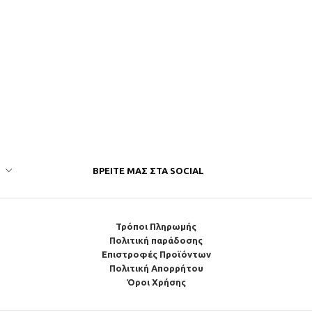
ΒΡΕΊΤΕ ΜΑΣ ΣΤΑ SOCIAL
Τρόποι Πληρωμής
Πολιτική παράδοσης
Επιστροφές Προϊόντων
Πολιτική Απορρήτου
Όροι Χρήσης