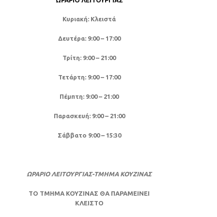
ΩΡΆΡΙΟ ΛΕΙΤΟΥΡΓΊΑΣ
Κυριακή: Κλειστά
Δευτέρα: 9:00 – 17:00
Τρίτη: 9:00 – 21:00
Τετάρτη: 9:00 – 17:00
Πέμπτη: 9:00 – 21:00
Παρασκευή: 9:00 – 21:00
Σάββατο 9:00 – 15:30
ΩΡΑΡΙΟ ΛΕΙΤΟΥΡΓΙΑΣ-ΤΜΗΜΑ ΚΟΥΖΙΝΑΣ
ΤΟ ΤΜΗΜΑ ΚΟΥΖΙΝΑΣ ΘΑ ΠΑΡΑΜΕΙΝΕΙ
ΚΛΕΙΣΤΟ