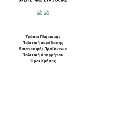
ΒΡΕΊΤΕ ΜΑΣ ΣΤΑ SOCIAL
Τρόποι Πληρωμής
Πολιτική παράδοσης
Επιστροφές Προϊόντων
Πολιτική Απορρήτου
Όροι Χρήσης