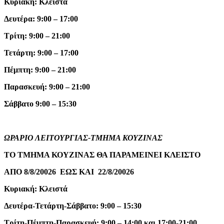
Κυριακή: Κλειστά
Δευτέρα: 9:00 – 17:00
Τρίτη: 9:00 – 21:00
Τετάρτη: 9:00 – 17:00
Πέμπτη: 9:00 – 21:00
Παρασκευή: 9:00 – 21:00
Σάββατο 9:00 – 15:30
ΩΡΑΡΙΟ ΛΕΙΤΟΥΡΓΙΑΣ-ΤΜΗΜΑ ΚΟΥΖΙΝΑΣ
ΤΟ ΤΜΗΜΑ ΚΟΥΖΙΝΑΣ ΘΑ ΠΑΡΑΜΕΙΝΕΙ ΚΛΕΙΣΤΟ
ΑΠΟ 8/8/20026 ΕΩΣ ΚΑΙ 22/8/20026
Κυριακή: Κλειστά
Δευτέρα-Τετάρτη-Σάββατο: 9:00 – 15:30
Τρίτη-Πέμπτη-Παρασκευή: 9:00 – 14:00 και 17:00-21:00