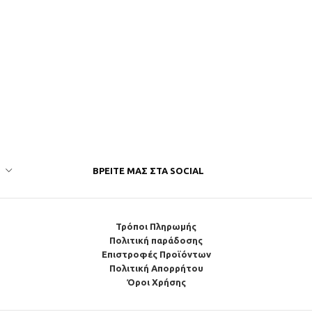
ΒΡΕΊΤΕ ΜΑΣ ΣΤΑ SOCIAL
Τρόποι Πληρωμής
Πολιτική παράδοσης
Επιστροφές Προϊόντων
Πολιτική Απορρήτου
Όροι Χρήσης