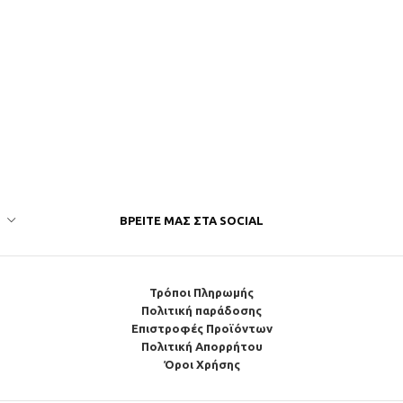
ΒΡΕΊΤΕ ΜΑΣ ΣΤΑ SOCIAL
Τρόποι Πληρωμής
Πολιτική παράδοσης
Επιστροφές Προϊόντων
Πολιτική Απορρήτου
Όροι Χρήσης