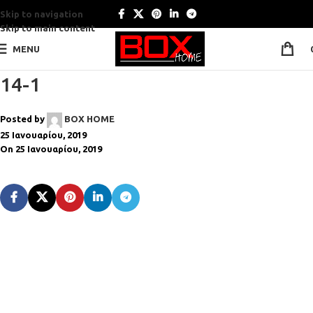
Skip to navigation
Skip to main content
MENU
14-1
Posted by
BOX HOME
25 Ιανουαρίου, 2019
On 25 Ιανουαρίου, 2019