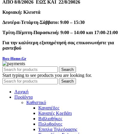
ΑΠΟ 8/8/20026 ΕΩΣ ΚΑΙ 22/8/20026
Κυριακή: Κλειστά
Δευτέρα-Τετάρτη-Σάββατο: 9:00 – 15:30
Τρίτη-Πέμπτη-Παρασκευή: 9:00 – 14:00 και 17:00-21:00
Για την καλύτερη εξυπηρέτησή σας επικοινωνήστε για
ραντεβού
Box-Home.Gr
Search
Start typing to see products you are looking for.
Search
Αρχική
Προϊόντα
Καθιστικό
Καναπέδες
Καναπές Κρεβάτι
Βιβλιοθήκες
Πολυθρόνες
Έπιπλα Τηλεόρασης