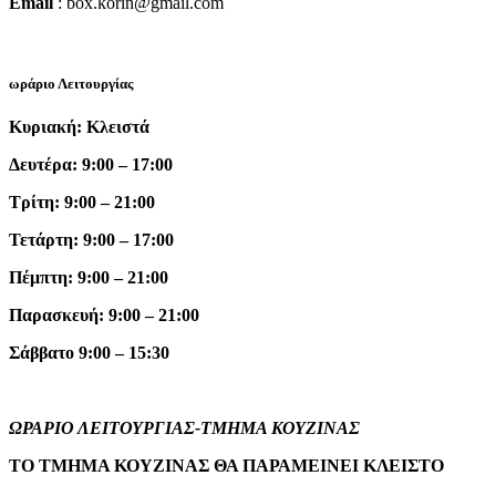
Email
: box.korin@gmail.com
ωράριο Λειτουργίας
Κυριακή: Κλειστά
Δευτέρα: 9:00 – 17:00
Τρίτη: 9:00 – 21:00
Τετάρτη: 9:00 – 17:00
Πέμπτη: 9:00 – 21:00
Παρασκευή: 9:00 – 21:00
Σάββατο 9:00 – 15:30
ΩΡΑΡΙΟ ΛΕΙΤΟΥΡΓΙΑΣ-ΤΜΗΜΑ ΚΟΥΖΙΝΑΣ
ΤΟ ΤΜΗΜΑ ΚΟΥΖΙΝΑΣ ΘΑ ΠΑΡΑΜΕΙΝΕΙ ΚΛΕΙΣΤΟ