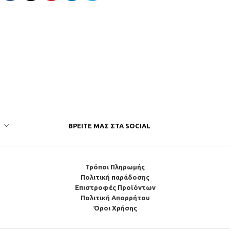
ΒΡΕΊΤΕ ΜΑΣ ΣΤΑ SOCIAL
Τρόποι Πληρωμής
Πολιτική παράδοσης
Επιστροφές Προϊόντων
Πολιτική Απορρήτου
Όροι Χρήσης