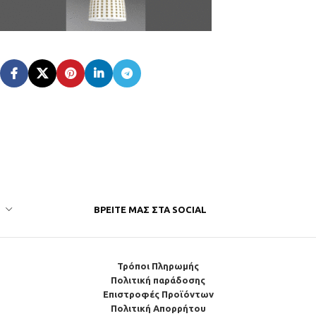
ΒΡΕΊΤΕ ΜΑΣ ΣΤΑ SOCIAL
Τρόποι Πληρωμής
Πολιτική παράδοσης
Επιστροφές Προϊόντων
Πολιτική Απορρήτου