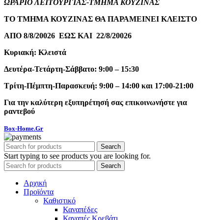
ΩΡΑΡΙΟ ΛΕΙΤΟΥΡΓΙΑΣ-ΤΜΗΜΑ ΚΟΥΖΙΝΑΣ
ΤΟ ΤΜΗΜΑ ΚΟΥΖΙΝΑΣ ΘΑ ΠΑΡΑΜΕΙΝΕΙ ΚΛΕΙΣΤΟ
ΑΠΟ 8/8/20026 ΕΩΣ ΚΑΙ 22/8/20026
Κυριακή: Κλειστά
Δευτέρα-Τετάρτη-Σάββατο: 9:00 – 15:30
Τρίτη-Πέμπτη-Παρασκευή: 9:00 – 14:00 και 17:00-21:00
Για την καλύτερη εξυπηρέτησή σας επικοινωνήστε για
ραντεβού
Box-Home.Gr
Search
Start typing to see products you are looking for.
Search
Αρχική
Προϊόντα
Καθιστικό
Καναπέδες
Καναπές Κρεβάτι