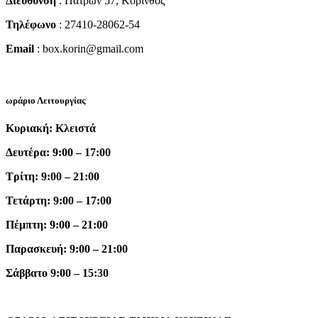
Διεύθυνση
: Πατρών 57, Κόρινθος
Τηλέφωνο
: 27410-28062-54
Email
: box.korin@gmail.com
ωράριο Λειτουργίας
Κυριακή: Κλειστά
Δευτέρα: 9:00 – 17:00
Τρίτη: 9:00 – 21:00
Τετάρτη: 9:00 – 17:00
Πέμπτη: 9:00 – 21:00
Παρασκευή: 9:00 – 21:00
Σάββατο 9:00 – 15:30