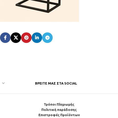
ΒΡΕΊΤΕ ΜΑΣ ΣΤΑ SOCIAL
Τρόποι Πληρωμής
Πολιτική παράδοσης
Επιστροφές Προϊόντων