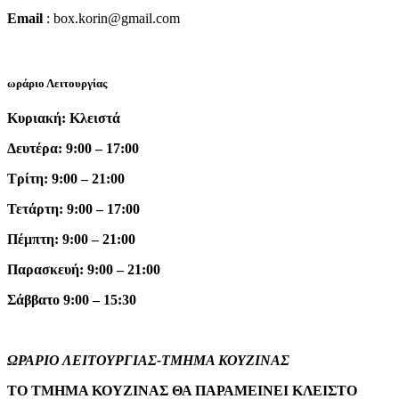
Email
: box.korin@gmail.com
ωράριο Λειτουργίας
Κυριακή: Κλειστά
Δευτέρα: 9:00 – 17:00
Τρίτη: 9:00 – 21:00
Τετάρτη: 9:00 – 17:00
Πέμπτη: 9:00 – 21:00
Παρασκευή: 9:00 – 21:00
Σάββατο 9:00 – 15:30
ΩΡΑΡΙΟ ΛΕΙΤΟΥΡΓΙΑΣ-ΤΜΗΜΑ ΚΟΥΖΙΝΑΣ
ΤΟ ΤΜΗΜΑ ΚΟΥΖΙΝΑΣ ΘΑ ΠΑΡΑΜΕΙΝΕΙ ΚΛΕΙΣΤΟ