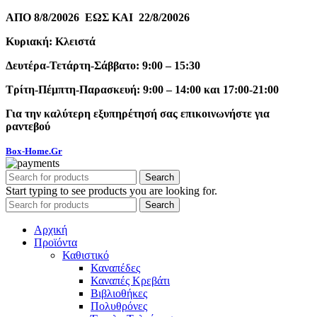
ΑΠΟ 8/8/20026 ΕΩΣ ΚΑΙ 22/8/20026
Κυριακή: Κλειστά
Δευτέρα-Τετάρτη-Σάββατο: 9:00 – 15:30
Τρίτη-Πέμπτη-Παρασκευή: 9:00 – 14:00 και 17:00-21:00
Για την καλύτερη εξυπηρέτησή σας επικοινωνήστε για
ραντεβού
Box-Home.Gr
Search
Start typing to see products you are looking for.
Search
Αρχική
Προϊόντα
Καθιστικό
Καναπέδες
Καναπές Κρεβάτι
Βιβλιοθήκες
Πολυθρόνες