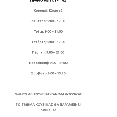
ΩΡΆΡΙΟ ΛΕΙΤΟΥΡΓΊΑΣ
Κυριακή: Κλειστά
Δευτέρα: 9:00 – 17:00
Τρίτη: 9:00 – 21:00
Τετάρτη: 9:00 – 17:00
Πέμπτη: 9:00 – 21:00
Παρασκευή: 9:00 – 21:00
Σάββατο 9:00 – 15:30
ΩΡΑΡΙΟ ΛΕΙΤΟΥΡΓΙΑΣ-ΤΜΗΜΑ ΚΟΥΖΙΝΑΣ
ΤΟ ΤΜΗΜΑ ΚΟΥΖΙΝΑΣ ΘΑ ΠΑΡΑΜΕΙΝΕΙ
ΚΛΕΙΣΤΟ