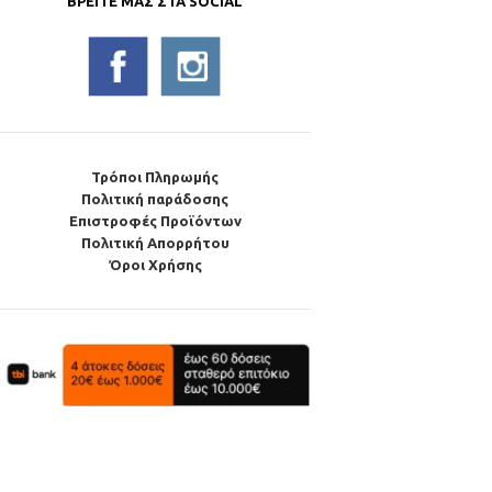
ΒΡΕΊΤΕ ΜΑΣ ΣΤΑ SOCIAL
Τρόποι Πληρωμής
Πολιτική παράδοσης
Επιστροφές Προϊόντων
Πολιτική Απορρήτου
Όροι Χρήσης