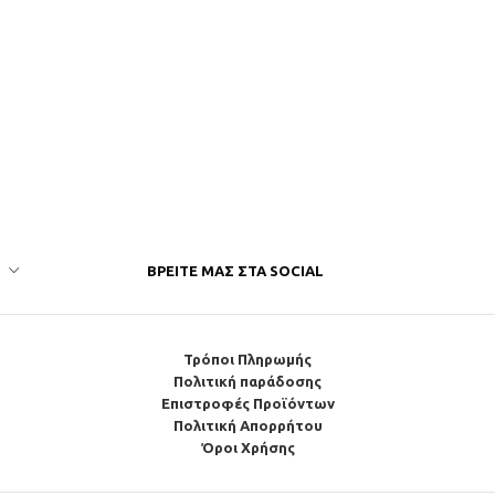
ΒΡΕΊΤΕ ΜΑΣ ΣΤΑ SOCIAL
Τρόποι Πληρωμής
Πολιτική παράδοσης
Επιστροφές Προϊόντων
Πολιτική Απορρήτου
Όροι Χρήσης