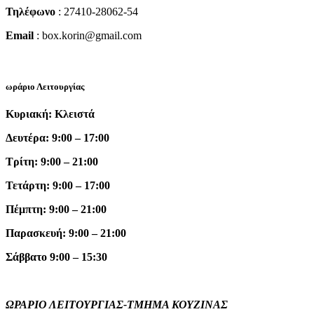
Τηλέφωνο
: 27410-28062-54
Email
: box.korin@gmail.com
ωράριο Λειτουργίας
Κυριακή: Κλειστά
Δευτέρα: 9:00 – 17:00
Τρίτη: 9:00 – 21:00
Τετάρτη: 9:00 – 17:00
Πέμπτη: 9:00 – 21:00
Παρασκευή: 9:00 – 21:00
Σάββατο 9:00 – 15:30
ΩΡΑΡΙΟ ΛΕΙΤΟΥΡΓΙΑΣ-ΤΜΗΜΑ ΚΟΥΖΙΝΑΣ