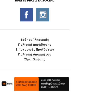
ΒΡΕΊΤΕ ΜΑΣ ΣΤΑ SOCIAL
Τρόποι Πληρωμής
Πολιτική παράδοσης
Επιστροφές Προϊόντων
Πολιτική Απορρήτου
Όροι Χρήσης