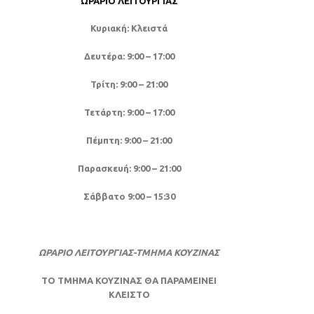
ΩΡΆΡΙΟ ΛΕΙΤΟΥΡΓΊΑΣ
Κυριακή: Κλειστά
Δευτέρα: 9:00 – 17:00
Τρίτη: 9:00 – 21:00
Τετάρτη: 9:00 – 17:00
Πέμπτη: 9:00 – 21:00
Παρασκευή: 9:00 – 21:00
Σάββατο 9:00 – 15:30
ΩΡΑΡΙΟ ΛΕΙΤΟΥΡΓΙΑΣ-ΤΜΗΜΑ ΚΟΥΖΙΝΑΣ
ΤΟ ΤΜΗΜΑ ΚΟΥΖΙΝΑΣ ΘΑ ΠΑΡΑΜΕΙΝΕΙ
ΚΛΕΙΣΤΟ