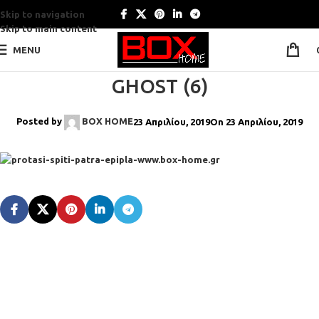
Skip to navigation
Skip to main content
MENU
GHOST (6)
Posted by
BOX HOME
23 Απριλίου, 2019
On 23 Απριλίου, 2019