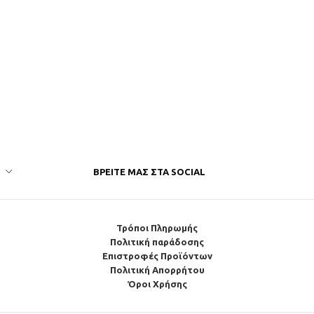
ΒΡΕΊΤΕ ΜΑΣ ΣΤΑ SOCIAL
Τρόποι Πληρωμής
Πολιτική παράδοσης
Επιστροφές Προϊόντων
Πολιτική Απορρήτου
Όροι Χρήσης