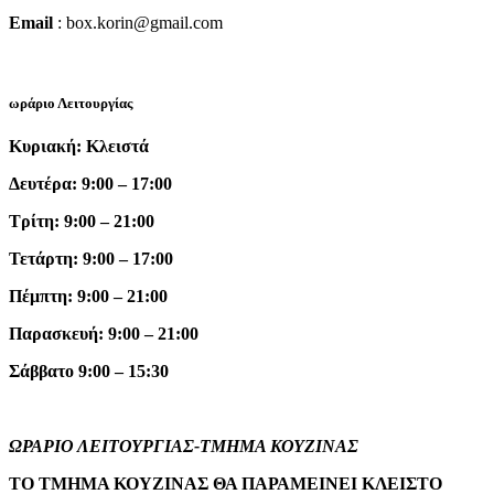
Email
: box.korin@gmail.com
ωράριο Λειτουργίας
Κυριακή: Κλειστά
Δευτέρα: 9:00 – 17:00
Τρίτη: 9:00 – 21:00
Τετάρτη: 9:00 – 17:00
Πέμπτη: 9:00 – 21:00
Παρασκευή: 9:00 – 21:00
Σάββατο 9:00 – 15:30
ΩΡΑΡΙΟ ΛΕΙΤΟΥΡΓΙΑΣ-ΤΜΗΜΑ ΚΟΥΖΙΝΑΣ
ΤΟ ΤΜΗΜΑ ΚΟΥΖΙΝΑΣ ΘΑ ΠΑΡΑΜΕΙΝΕΙ ΚΛΕΙΣΤΟ