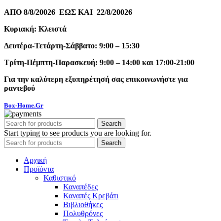
ΑΠΟ 8/8/20026 ΕΩΣ ΚΑΙ 22/8/20026
Κυριακή: Κλειστά
Δευτέρα-Τετάρτη-Σάββατο: 9:00 – 15:30
Τρίτη-Πέμπτη-Παρασκευή: 9:00 – 14:00 και 17:00-21:00
Για την καλύτερη εξυπηρέτησή σας επικοινωνήστε για
ραντεβού
Box-Home.Gr
Search
Start typing to see products you are looking for.
Search
Αρχική
Προϊόντα
Καθιστικό
Καναπέδες
Καναπές Κρεβάτι
Βιβλιοθήκες
Πολυθρόνες