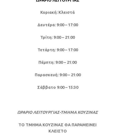
ΩΡΆΡΙΟ ΛΕΙΤΟΥΡΓΊΑΣ
Κυριακή: Κλειστά
Δευτέρα: 9:00 – 17:00
Τρίτη: 9:00 – 21:00
Τετάρτη: 9:00 – 17:00
Πέμπτη: 9:00 – 21:00
Παρασκευή: 9:00 – 21:00
Σάββατο 9:00 – 15:30
ΩΡΑΡΙΟ ΛΕΙΤΟΥΡΓΙΑΣ-ΤΜΗΜΑ ΚΟΥΖΙΝΑΣ
ΤΟ ΤΜΗΜΑ ΚΟΥΖΙΝΑΣ ΘΑ ΠΑΡΑΜΕΙΝΕΙ
ΚΛΕΙΣΤΟ