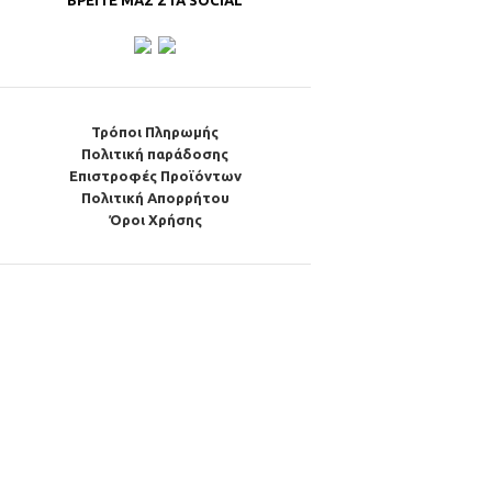
ΒΡΕΊΤΕ ΜΑΣ ΣΤΑ SOCIAL
Τρόποι Πληρωμής
Πολιτική παράδοσης
Επιστροφές Προϊόντων
Πολιτική Απορρήτου
Όροι Χρήσης