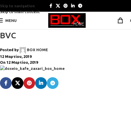
Skip to navigation
Skip to main content
MENU
BVC
Posted by
BOX HOME
12 Μαρτίου, 2019
On 12 Μαρτίου, 2019