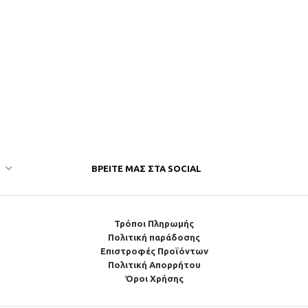
ΒΡΕΊΤΕ ΜΑΣ ΣΤΑ SOCIAL
Τρόποι Πληρωμής
Πολιτική παράδοσης
Επιστροφές Προϊόντων
Πολιτική Απορρήτου
Όροι Χρήσης