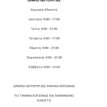
ΩΡΆΡΙΟ ΛΕΙΤΟΥΡΓΊΑΣ
Κυριακή: Κλειστά
Δευτέρα: 9:00 – 17:00
Τρίτη: 9:00 – 21:00
Τετάρτη: 9:00 – 17:00
Πέμπτη: 9:00 – 21:00
Παρασκευή: 9:00 – 21:00
Σάββατο 9:00 – 15:30
ΩΡΑΡΙΟ ΛΕΙΤΟΥΡΓΙΑΣ-ΤΜΗΜΑ ΚΟΥΖΙΝΑΣ
ΤΟ ΤΜΗΜΑ ΚΟΥΖΙΝΑΣ ΘΑ ΠΑΡΑΜΕΙΝΕΙ
ΚΛΕΙΣΤΟ