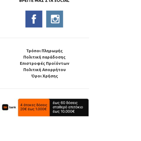
ΒΡΕΊΤΕ ΜΑΣ ΣΤΑ SOCIAL
Τρόποι Πληρωμής
Πολιτική παράδοσης
Επιστροφές Προϊόντων
Πολιτική Απορρήτου
Όροι Χρήσης