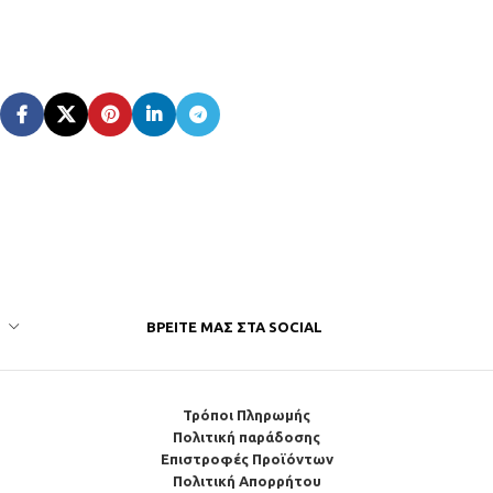
ΒΡΕΊΤΕ ΜΑΣ ΣΤΑ SOCIAL
Τρόποι Πληρωμής
Πολιτική παράδοσης
Επιστροφές Προϊόντων
Πολιτική Απορρήτου