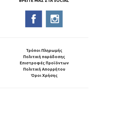
ΒΡΕΊΤΕ ΜΑΣ ΣΤΑ SOCIAL
Τρόποι Πληρωμής
Πολιτική παράδοσης
Επιστροφές Προϊόντων
Πολιτική Απορρήτου
Όροι Χρήσης