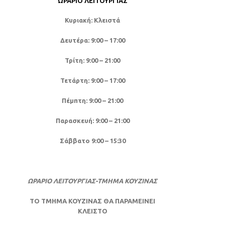
ΩΡΆΡΙΟ ΛΕΙΤΟΥΡΓΊΑΣ
Κυριακή: Κλειστά
Δευτέρα: 9:00 – 17:00
Τρίτη: 9:00 – 21:00
Τετάρτη: 9:00 – 17:00
Πέμπτη: 9:00 – 21:00
Παρασκευή: 9:00 – 21:00
Σάββατο 9:00 – 15:30
ΩΡΑΡΙΟ ΛΕΙΤΟΥΡΓΙΑΣ-ΤΜΗΜΑ ΚΟΥΖΙΝΑΣ
ΤΟ ΤΜΗΜΑ ΚΟΥΖΙΝΑΣ ΘΑ ΠΑΡΑΜΕΙΝΕΙ
ΚΛΕΙΣΤΟ