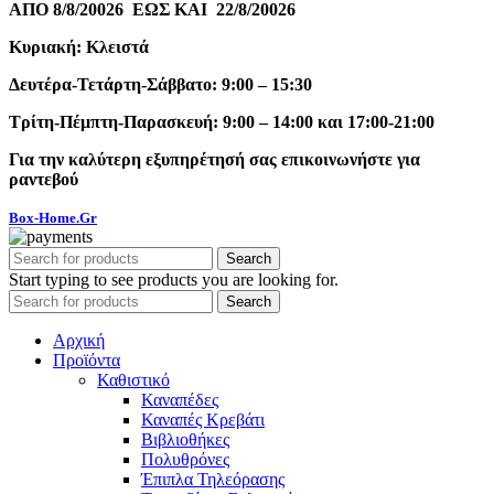
ΑΠΟ 8/8/20026 ΕΩΣ ΚΑΙ 22/8/20026
Κυριακή: Κλειστά
Δευτέρα-Τετάρτη-Σάββατο: 9:00 – 15:30
Τρίτη-Πέμπτη-Παρασκευή: 9:00 – 14:00 και 17:00-21:00
Για την καλύτερη εξυπηρέτησή σας επικοινωνήστε για
ραντεβού
Box-Home.Gr
Search
Start typing to see products you are looking for.
Search
Αρχική
Προϊόντα
Καθιστικό
Καναπέδες
Καναπές Κρεβάτι
Βιβλιοθήκες
Πολυθρόνες
Έπιπλα Τηλεόρασης