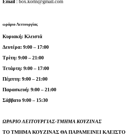
Email
: box.korin@gmail.com
ωράριο Λειτουργίας
Κυριακή: Κλειστά
Δευτέρα: 9:00 – 17:00
Τρίτη: 9:00 – 21:00
Τετάρτη: 9:00 – 17:00
Πέμπτη: 9:00 – 21:00
Παρασκευή: 9:00 – 21:00
Σάββατο 9:00 – 15:30
ΩΡΑΡΙΟ ΛΕΙΤΟΥΡΓΙΑΣ-ΤΜΗΜΑ ΚΟΥΖΙΝΑΣ
ΤΟ ΤΜΗΜΑ ΚΟΥΖΙΝΑΣ ΘΑ ΠΑΡΑΜΕΙΝΕΙ ΚΛΕΙΣΤΟ