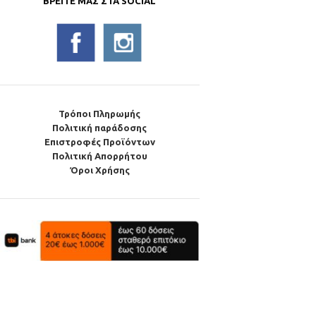
ΒΡΕΊΤΕ ΜΑΣ ΣΤΑ SOCIAL
Τρόποι Πληρωμής
Πολιτική παράδοσης
Επιστροφές Προϊόντων
Πολιτική Απορρήτου
Όροι Χρήσης