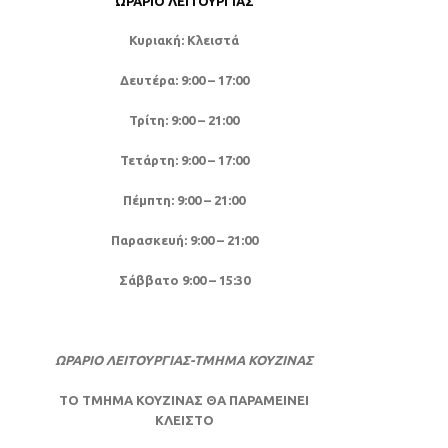
ΩΡΆΡΙΟ ΛΕΙΤΟΥΡΓΊΑΣ
Κυριακή: Κλειστά
Δευτέρα: 9:00 – 17:00
Τρίτη: 9:00 – 21:00
Τετάρτη: 9:00 – 17:00
Πέμπτη: 9:00 – 21:00
Παρασκευή: 9:00 – 21:00
Σάββατο 9:00 – 15:30
ΩΡΑΡΙΟ ΛΕΙΤΟΥΡΓΙΑΣ-ΤΜΗΜΑ ΚΟΥΖΙΝΑΣ
ΤΟ ΤΜΗΜΑ ΚΟΥΖΙΝΑΣ ΘΑ ΠΑΡΑΜΕΙΝΕΙ
ΚΛΕΙΣΤΟ